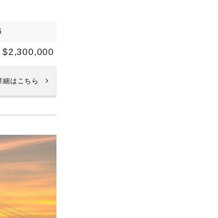
6
$2,300,000
詳細はこちら