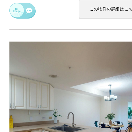
この物件の
詳細はこ