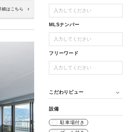
詳細はこちら
MLSナンバー
フリーワード
こだわりビュー
設備
駐車場付き