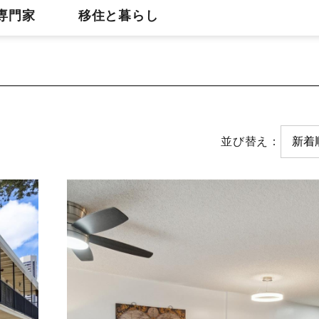
専門家
移住と暮らし
並び替え：