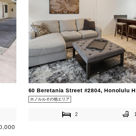
60 Beretania Street #2804, Honolulu H
ホノルルその他エリア
2
0,000