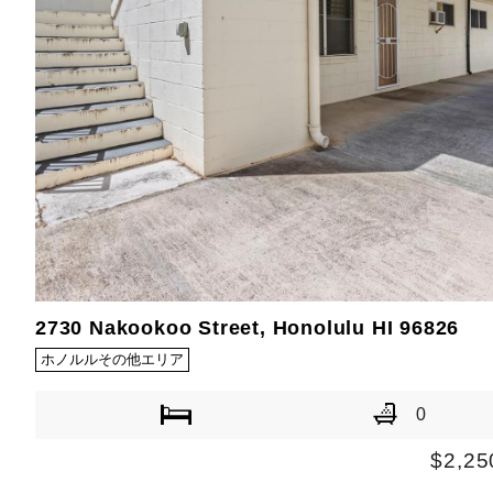
2730 Nakookoo Street, Honolulu HI 96826
ホノルルその他エリア
0
$2,25