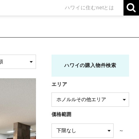
ハワイに住むnetとは
ハワイの購入物件検索
エリア
価格範囲
～