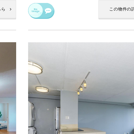
ちら
この物件の