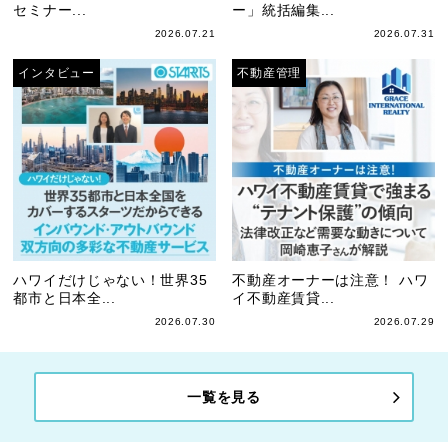
セミナー...
ー」統括編集...
2026.07.21
2026.07.31
インタビュー
不動産管理
ハワイだけじゃない！世界35
不動産オーナーは注意！ ハワ
都市と日本全...
イ不動産賃貸...
2026.07.30
2026.07.29
一覧を見る