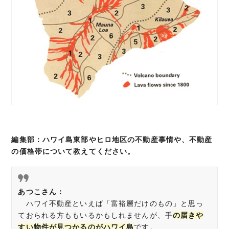
編集部：ハワイ島東部やヒロ地区の不動産事情や、不動産
の価格帯について教えてください。
あつこさん：
ハワイ不動産といえば「富裕層だけのもの」と思っ
ておられる方ももいるかもしれませんが、手
の届きや
すい物件が見つかるのがハワイ島
です。