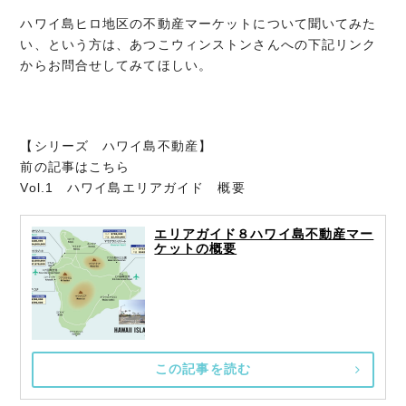
ハワイ島ヒロ地区の不動産マーケットについて聞いてみた
い、という方は、あつこウィンストンさんへの下記リンク
からお問合せしてみてほしい。
【シリーズ ハワイ島不動産】
前の記事はこちら
Vol.1 ハワイ島エリアガイド 概要
エリアガイド８ハワイ島不動産マー
ケットの概要
この記事を読む