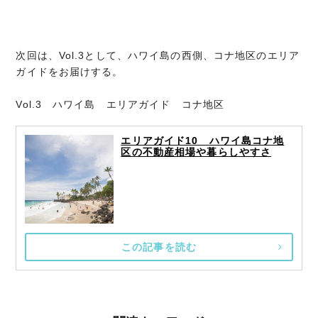
次回は、Vol.3として、ハワイ島の西側、コナ地区のエリア
ガイドをお届けする。
Vol.3 ハワイ島 エリアガイド コナ地区
エリアガイド10 ハワイ島コナ地
区の不動産相場や暮らしやすさ
この記事を読む