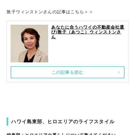
敦子ウィンストンさんの記事はこちら＞＞
あなたに合うハワイの不動産会社選
び/敦子（あつこ）ウィンストンさ
ん
この記事を読む
ハワイ島東部、ヒロエリアのライフスタイル