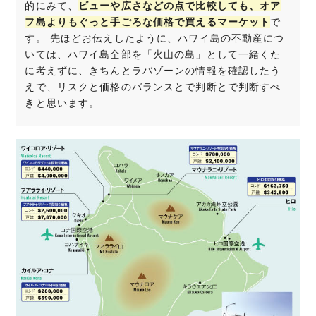
的にみて、
ビューや広さなどの点で比較しても、オア
フ島よりもぐっと手ごろな価格で買えるマーケット
で
す。 先ほどお伝えしたように、ハワイ島の不動産につ
いては、ハワイ島全部を「火山の島」として一緒くた
に考えずに、きちんとラバゾーンの情報を確認したう
えで、リスクと価格のバランスとで判断とで判断すべ
きと思います。