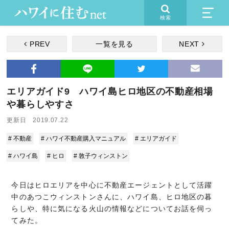
検索
PREV
一覧を見る
NEXT
エリアガイド9 ハワイ島ヒロ地区の不動産相場
や暮らしやすさ
更新日 2019.07.22
# 不動産
# ハワイ不動産購入マニュアル
# エリアガイド
# ハワイ島
# ヒロ
# 敦子ウィンストン
今日はヒロエリアを中心に不動産エージェントとして活躍
中のあつこウィンストンさんに、ハワイ島、ヒロ地区の暮
らしや、特に気になる火山の情報などについてお話を伺っ
てみた。