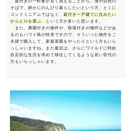
庭付きの一軒家が安く買えることから、海や自然の
そばで、静かにのんびり暮らしたいという方、とくに
コンドミニアムではなく、
庭付き一戸建てに住みたい
からヒロを選ぶ、
という方が多いと思います。
また、農園付きの物件や、牧場付きの物件などがあ
るのもハワイ島の特長ですので、そういった物件をご
夫婦で購入して、家庭菜園をやったりという方もいら
っしゃいますね。また最近は、さらにワイルドに時給
自足的な生活を求めて移住してくるような若い世代の
方もいらっしゃいます。