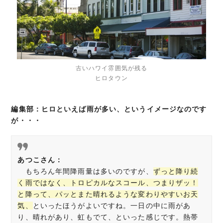
古いハワイ雰囲気が残る
ヒロタウン
編集部：ヒロといえば雨が多い、というイメージなのです
が・・・
あつこさん：
もちろん年間降雨量は多いのですが、
ずっと降り続
く雨ではなく、トロピカルなスコール、つまりザッ！
と降って、パッとまた晴れるような変わりやすいお天
気、
といったほうがよいですね。一日の中に雨があ
り、晴れがあり、虹もでて、といった感じです。熱帯