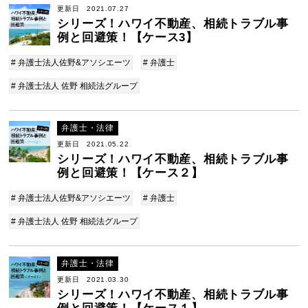
更新日 2021.07.27
シリーズ！ハワイ不動産、相続トラブル事
例と回避策！【ケース3】
# 弁護士法人佐野&アソシエーツ
# 弁護士
# 弁護士法人 佐野 相続法グループ
弁護士・法律
更新日 2021.05.22
シリーズ！ハワイ不動産、相続トラブル事
例と回避策！【ケース２】
# 弁護士法人佐野&アソシエーツ
# 弁護士
# 弁護士法人 佐野 相続法グループ
弁護士・法律
更新日 2021.03.30
シリーズ！ハワイ不動産、相続トラブル事